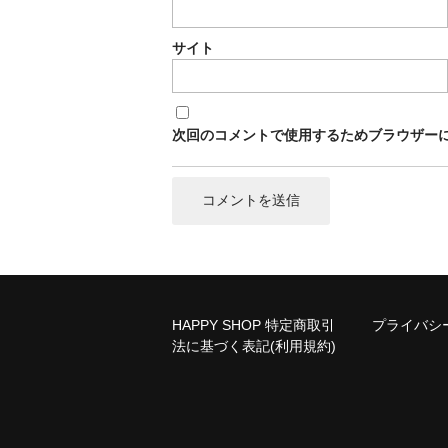
サイト
次回のコメントで使用するためブラウザー
HAPPY SHOP 特定商取引
プライバシ
法に基づく表記(利用規約)