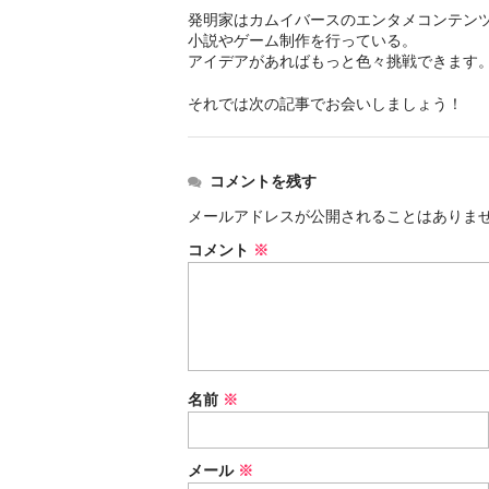
発明家はカムイバースのエンタメコンテン
小説やゲーム制作を行っている。
アイデアがあればもっと色々挑戦できます
それでは次の記事でお会いしましょう！
コメントを残す
メールアドレスが公開されることはありま
コメント
※
名前
※
メール
※