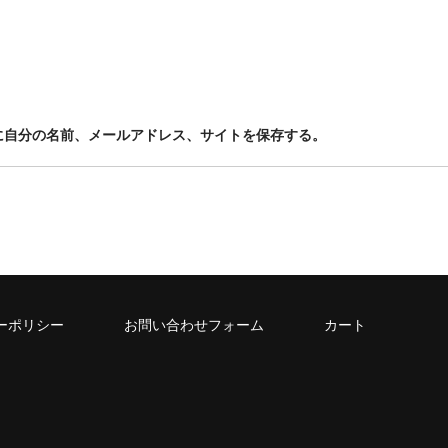
に自分の名前、メールアドレス、サイトを保存する。
ーポリシー
お問い合わせフォーム
カート