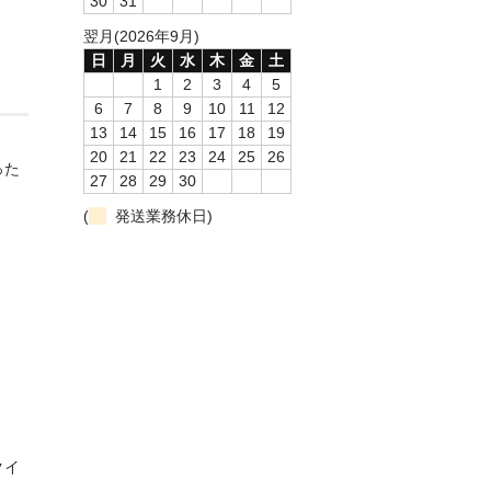
30
31
翌月(2026年9月)
日
月
火
水
木
金
土
1
2
3
4
5
6
7
8
9
10
11
12
13
14
15
16
17
18
19
20
21
22
23
24
25
26
った
27
28
29
30
(
発送業務休日)
クイ