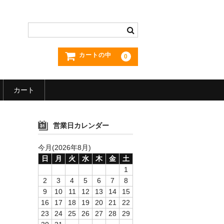
カートの中
0
カート
営業日カレンダー
今月(2026年8月)
日
月
火
水
木
金
土
1
2
3
4
5
6
7
8
9
10
11
12
13
14
15
16
17
18
19
20
21
22
23
24
25
26
27
28
29