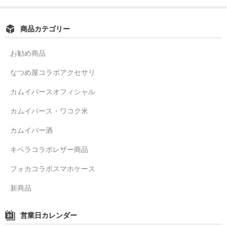
商品カテゴリー
お勧め商品
なつめ屋コラボアクセサリ
カムイバースオフィシャル
カムイバース・ワコク米
カムイバー酒
キペラコラボレザー商品
フォカコラボスマホケース
新商品
営業日カレンダー