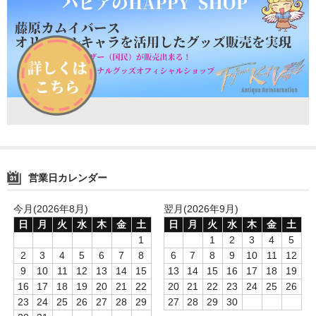
営業日カレンダー
今月(2026年8月)
翌月(2026年9月)
日
月
火
水
木
金
土
日
月
火
水
木
金
土
1
1
2
3
4
5
2
3
4
5
6
7
8
6
7
8
9
10
11
12
9
10
11
12
13
14
15
13
14
15
16
17
18
19
16
17
18
19
20
21
22
20
21
22
23
24
25
26
23
24
25
26
27
28
29
27
28
29
30