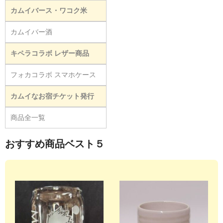
カムイバース・ワコク米
カムイバー酒
キペラコラボ レザー商品
フォカコラボ スマホケース
カムイなお宿チケット発行
商品全一覧
おすすめ商品ベスト５