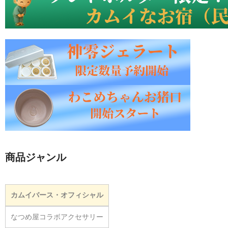
商品ジャンル
カムイバース・オフィシャル
なつめ屋コラボアクセサリー